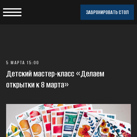
ЗАБРОНИРОВАТЬ СТОЛ
5 МАРТА 15:00
Детский мастер-класс «Делаем
открытки к 8 марта»