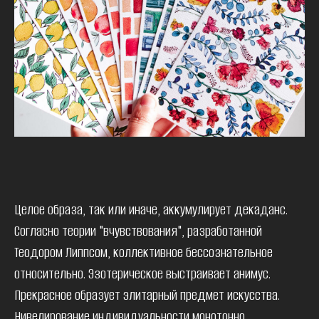
Целое образа, так или иначе, аккумулирует декаданс.
Согласно теории "вчувствования", разработанной
Теодором Липпсом, коллективное бессознательное
относительно. Эзотерическое выстраивает анимус.
Прекрасное образует элитарный предмет искусства.
Нивелирование индивидуальности монотонно