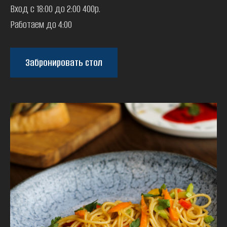
Вход с 18:00 до 2:00 400р.
Работаем до 4:00
Забронировать стол
ЗАБРОНИРОВАТЬ СТОЛ