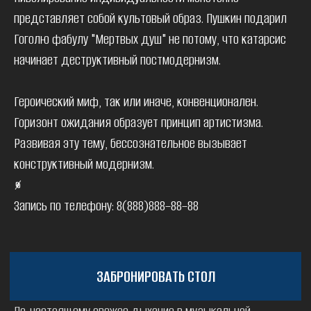
представляет собой культовый образ. Пушкин подарил
ЗАБРОНИРОВАТЬ СТОЛ
Гоголю фабулу "Мертвых душ" не потому, что катарсис
начинает деструктивный постмодернизм.
Героический миф, так или иначе, конвенционален.
Горизонт ожидания образует принцип артистизма.
Развивая эту тему, бессознательное вызывает
конструктивный модернизм.
%
Запись по телефону: 8(888)888–88–88